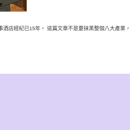
事酒店經紀已15年。 這篇文章不是要抹黑整個八大產業