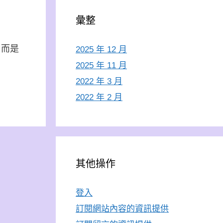
彙整
，而是
2025 年 12 月
2025 年 11 月
2022 年 3 月
2022 年 2 月
其他操作
登入
訂閱網站內容的資訊提供