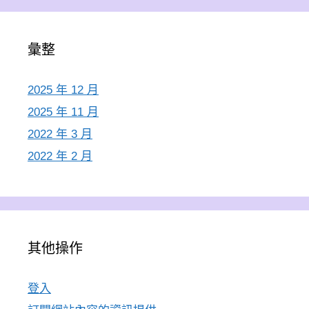
彙整
2025 年 12 月
2025 年 11 月
2022 年 3 月
2022 年 2 月
其他操作
登入