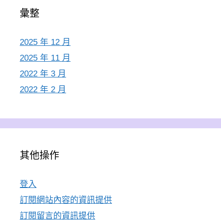
彙整
2025 年 12 月
2025 年 11 月
2022 年 3 月
2022 年 2 月
其他操作
登入
訂閱網站內容的資訊提供
訂閱留言的資訊提供