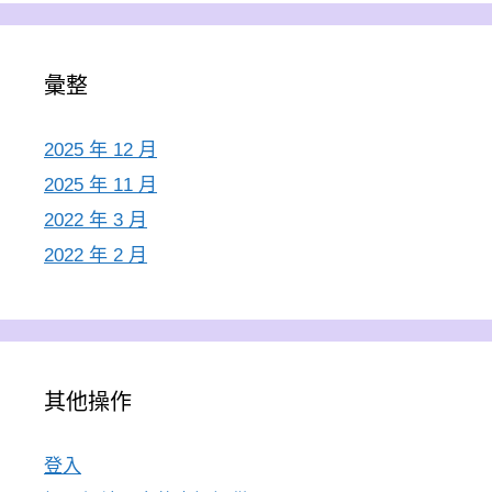
彙整
2025 年 12 月
2025 年 11 月
2022 年 3 月
2022 年 2 月
其他操作
登入