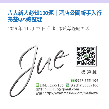
八大新人必知100題｜酒店公關新手入行
完整QA總整理
2025 年 11 月 27 日
作者:
梁曉尊經紀團隊