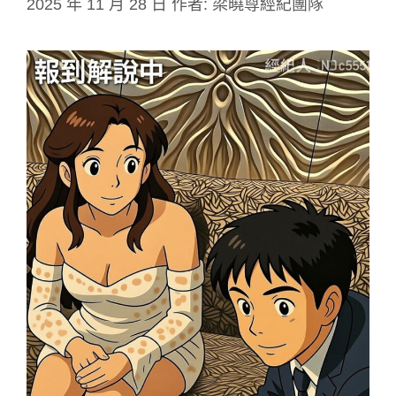
2025 年 11 月 28 日
作者:
梁曉尊經紀團隊