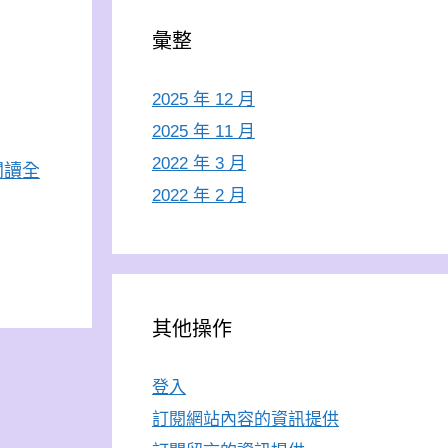
彙整
2025 年 12 月
2025 年 11 月
2022 年 3 月
閱讀全
2022 年 2 月
其他操作
登入
訂閱網站內容的資訊提供