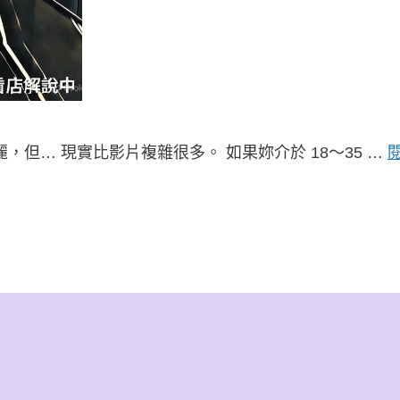
麗，但… 現實比影片複雜很多。 如果妳介於 18～35 …